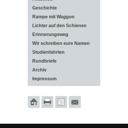
Geschichte
Rampe mit Waggon
Lichter auf den Schienen
Erinnerungsweg
Wir schreiben eure Namen
Studienfahrten
Rundbriefe
Archiv
Impressum