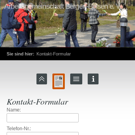
Arbeitsgemeinschaft Bergen-Belsen e. V.
Sie sind hier:
Kontakt-Formular
Kontakt-Formular
Name:
Telefon-Nr.: