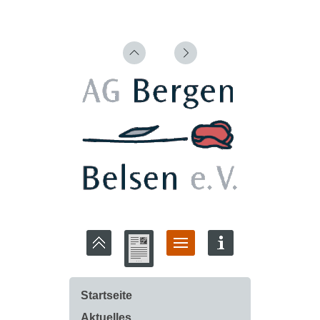
Startseite
Aktuelles