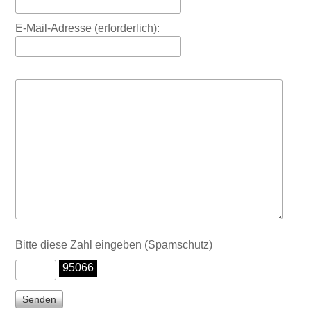
E-Mail-Adresse (erforderlich):
Bitte diese Zahl eingeben (Spamschutz)
95066